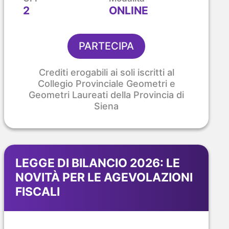
2
ONLINE
PARTECIPA
Crediti erogabili ai soli iscritti al
Collegio Provinciale Geometri e
Geometri Laureati della Provincia di
Siena
LEGGE DI BILANCIO 2026: LE
NOVITÀ PER LE AGEVOLAZIONI
FISCALI