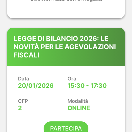
LEGGE DI BILANCIO 2026: LE
NOVITÀ PER LE AGEVOLAZIONI
FISCALI
Data
Ora
20/01/2026
15:30 - 17:30
CFP
Modalità
2
ONLINE
PARTECIPA