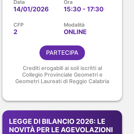
Data
Ora
14/01/2026
15:30 - 17:30
CFP
Modalità
2
ONLINE
PARTECIPA
Crediti erogabili ai soli iscritti al
Collegio Provinciale Geometri e
Geometri Laureati di Reggio Calabria
LEGGE DI BILANCIO 2026: LE
NOVITÀ PER LE AGEVOLAZIONI