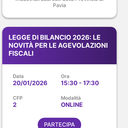
Pavia
LEGGE DI BILANCIO 2026: LE
NOVITÀ PER LE AGEVOLAZIONI
FISCALI
Data
Ora
20/01/2026
15:30 - 17:30
CFP
Modalità
2
ONLINE
PARTECIPA