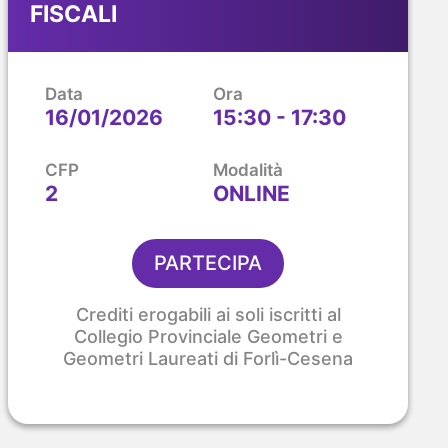
FISCALI
Data
Ora
16/01/2026
15:30 - 17:30
CFP
Modalità
2
ONLINE
PARTECIPA
Crediti erogabili ai soli iscritti al
Collegio Provinciale Geometri e
Geometri Laureati di Forlì-Cesena