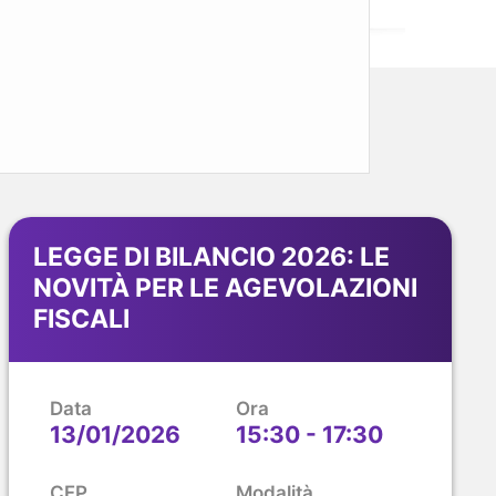
LEGGE DI BILANCIO 2026: LE
NOVITÀ PER LE AGEVOLAZIONI
FISCALI
Data
Ora
13/01/2026
15:30 - 17:30
CFP
Modalità