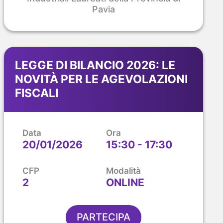
Pavia
LEGGE DI BILANCIO 2026: LE
NOVITÀ PER LE AGEVOLAZIONI
FISCALI
Data
Ora
20/01/2026
15:30 - 17:30
CFP
Modalità
2
ONLINE
PARTECIPA