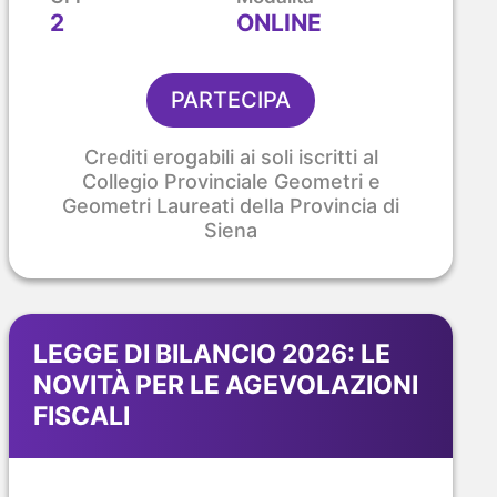
2
ONLINE
PARTECIPA
Crediti erogabili ai soli iscritti al
Collegio Provinciale Geometri e
Geometri Laureati della Provincia di
Siena
LEGGE DI BILANCIO 2026: LE
NOVITÀ PER LE AGEVOLAZIONI
FISCALI