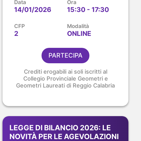
Data
Ora
14/01/2026
15:30 - 17:30
CFP
Modalità
2
ONLINE
PARTECIPA
Crediti erogabili ai soli iscritti al
Collegio Provinciale Geometri e
Geometri Laureati di Reggio Calabria
LEGGE DI BILANCIO 2026: LE
NOVITÀ PER LE AGEVOLAZIONI