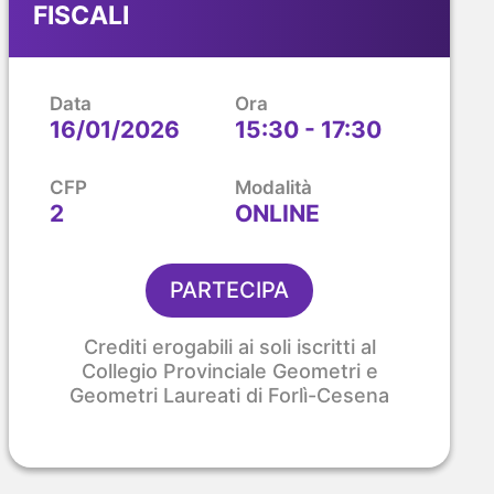
FISCALI
Data
Ora
16/01/2026
15:30 - 17:30
CFP
Modalità
2
ONLINE
PARTECIPA
Crediti erogabili ai soli iscritti al
Collegio Provinciale Geometri e
Geometri Laureati di Forlì-Cesena