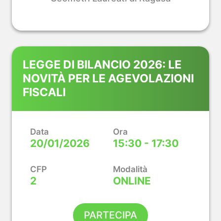
LEGGE DI BILANCIO 2026: LE
NOVITÀ PER LE AGEVOLAZIONI
FISCALI
Data
Ora
20/01/2026
15:30 - 17:30
CFP
Modalità
2
ONLINE
PARTECIPA