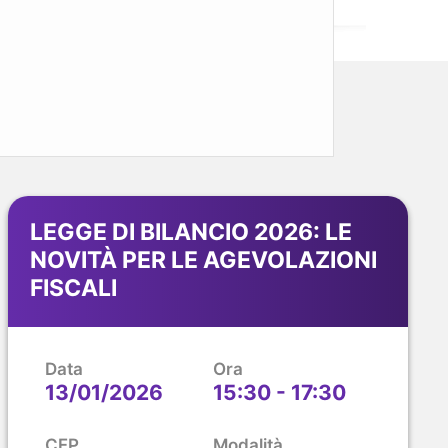
LEGGE DI BILANCIO 2026: LE
NOVITÀ PER LE AGEVOLAZIONI
FISCALI
Data
Ora
13/01/2026
15:30 - 17:30
CFP
Modalità