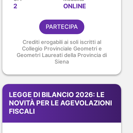
2
ONLINE
PARTECIPA
Crediti erogabili ai soli iscritti al
Collegio Provinciale Geometri e
Geometri Laureati della Provincia di
Siena
LEGGE DI BILANCIO 2026: LE
NOVITÀ PER LE AGEVOLAZIONI
FISCALI