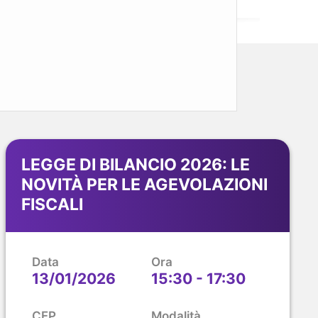
LEGGE DI BILANCIO 2026: LE
NOVITÀ PER LE AGEVOLAZIONI
FISCALI
Data
Ora
13/01/2026
15:30 - 17:30
CFP
Modalità