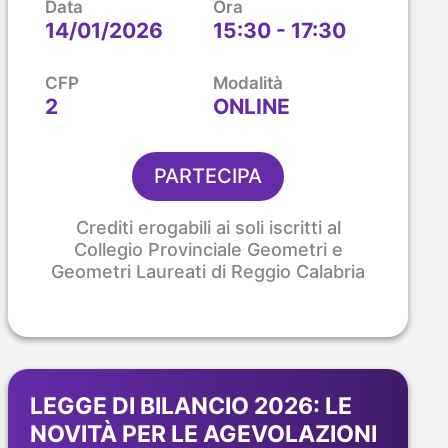
Data
Ora
14/01/2026
15:30 - 17:30
CFP
Modalità
2
ONLINE
PARTECIPA
Crediti erogabili ai soli iscritti al
Collegio Provinciale Geometri e
Geometri Laureati di Reggio Calabria
LEGGE DI BILANCIO 2026: LE
NOVITÀ PER LE AGEVOLAZIONI