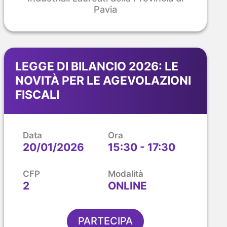
Pavia
LEGGE DI BILANCIO 2026: LE
NOVITÀ PER LE AGEVOLAZIONI
FISCALI
Data
Ora
20/01/2026
15:30 - 17:30
CFP
Modalità
2
ONLINE
PARTECIPA