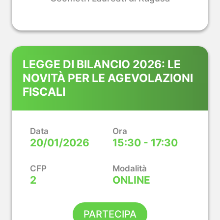
LEGGE DI BILANCIO 2026: LE
NOVITÀ PER LE AGEVOLAZIONI
FISCALI
Data
Ora
20/01/2026
15:30 - 17:30
CFP
Modalità
2
ONLINE
PARTECIPA