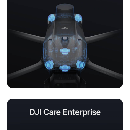
DJI Care Enterprise