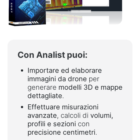
Con Analist puoi:
Importare ed elaborare
immagini da drone
per
generare
modelli 3D e mappe
dettagliate
.
Effettuare misurazioni
avanzate
, calcoli di
volumi,
profili e sezioni
con
precisione centimetri
.