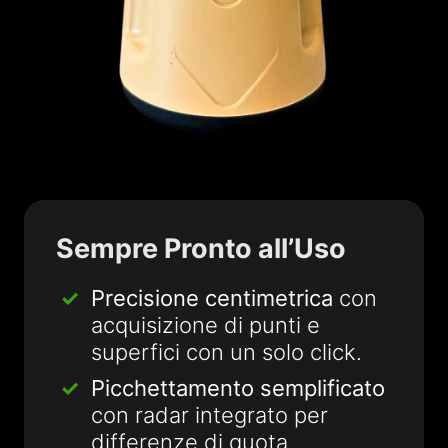
Sempre Pronto all’Uso
Precisione centimetrica
con
acquisizione di punti e
superfici con un solo click.
Picchettamento semplificato
con radar integrato per
differenze di quota.