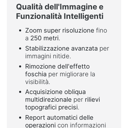
Qualità dell'Immagine e
Funzionalità Intelligenti
Zoom super risoluzione
fino
a
250 metri
.
Stabilizzazione avanzata
per
immagini nitide.
Rimozione dell'effetto
foschia
per migliorare la
visibilità.
Acquisizione obliqua
multidirezionale
per
rilievi
topografici precisi
.
Report automatici delle
operazioni
con informazioni