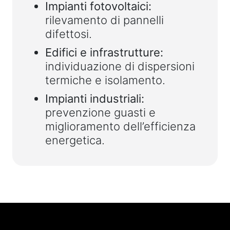
Impianti fotovoltaici:
rilevamento di pannelli
difettosi.
Edifici e infrastrutture:
individuazione di dispersioni
termiche e isolamento.
Impianti industriali:
prevenzione guasti e
miglioramento dell’efficienza
energetica.