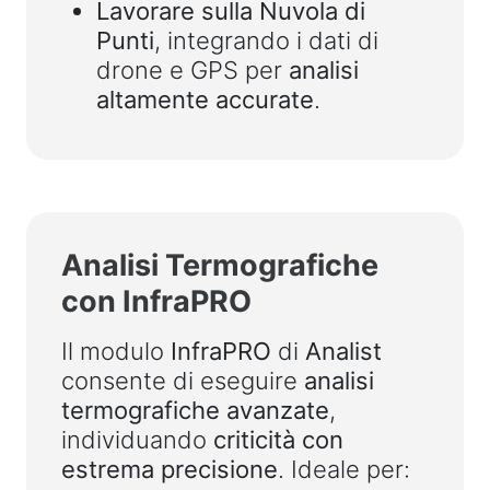
Lavorare sulla Nuvola di
Punti
, integrando i dati di
drone e GPS per
analisi
altamente accurate
.
Analisi Termografiche
con InfraPRO
Il modulo
InfraPRO
di
Analist
consente di eseguire
analisi
termografiche avanzate
,
individuando
criticità con
estrema precisione
. Ideale per: