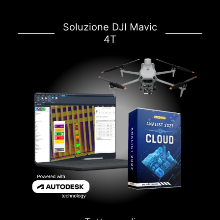
Soluzione DJI Mavic
4T