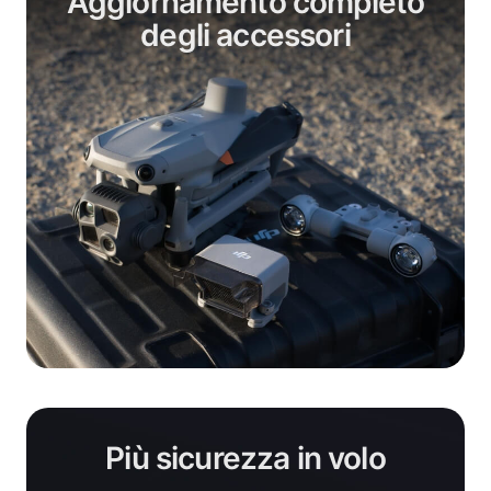
Aggiornamento completo
degli accessori
Più sicurezza in volo