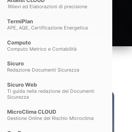
Analist CLOUD
Rilievi ed Elaborazioni di precisione
TermiPlan
APE, AQE, Certificazione Energetica
Computo
Computo Metrico e Contabilità
Sicuro
La Soluzione
Redazione Documenti Sicurezza
Sicuro Web
Ti guida nella redazione dei Documenti
Sicurezza
MicroClima CLOUD
Gestione Online del Rischio Microclima