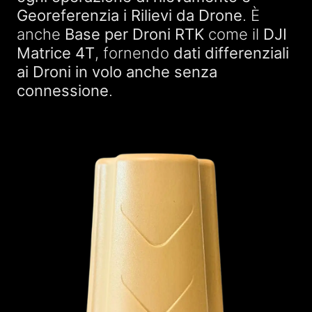
Georeferenzia i Rilievi da Drone
. È
anche
Base per Droni RTK
come il
DJI
Matrice 4T
, fornendo
dati differenziali
ai Droni in volo anche senza
connessione
.