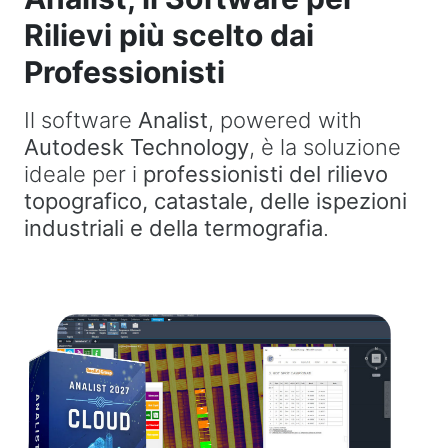
Rilievi più scelto dai
Professionisti
Il software
Analist
, powered with
Autodesk Technology
, è la soluzione
ideale per i
professionisti del rilievo
topografico, catastale, delle ispezioni
industriali e della termografia
.