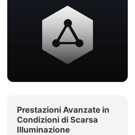
Prestazioni Avanzate in
Condizioni di Scarsa
Illuminazione