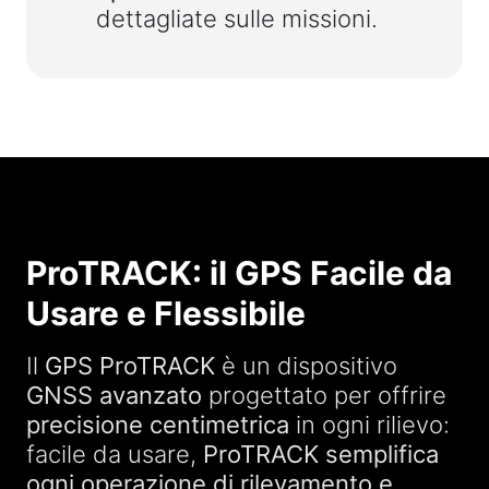
dettagliate sulle missioni.
ProTRACK: il GPS Facile da
Usare e Flessibile
Il
GPS ProTRACK
è un dispositivo
GNSS avanzato
progettato per offrire
precisione centimetrica
in ogni rilievo:
facile da usare,
ProTRACK semplifica
ogni operazione di rilevamento e