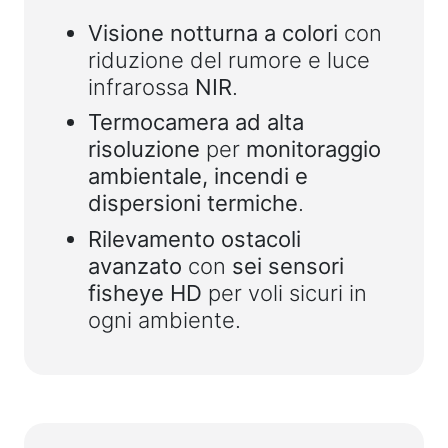
Visione notturna a colori
con
riduzione del rumore e luce
infrarossa
NIR
.
Termocamera ad alta
risoluzione
per
monitoraggio
ambientale, incendi e
dispersioni termiche
.
Rilevamento ostacoli
avanzato
con
sei sensori
fisheye HD
per voli sicuri in
ogni ambiente.