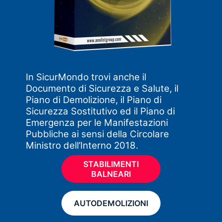
In SicurMondo trovi anche il
Documento di Sicurezza e Salute, il
Piano di Demolizione, il Piano di
Sicurezza Sostitutivo ed il Piano di
Emergenza per le Manifestazioni
Pubbliche ai sensi della Circolare
Ministro dell’Interno 2018.
STABILIMENTI
BALNEARI
AUTODEMOLIZIONI