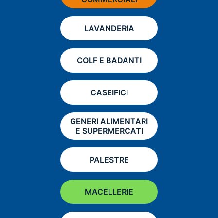
LAVANDERIA
COLF E BADANTI
CASEIFICI
GENERI ALIMENTARI
E SUPERMERCATI
PALESTRE
MACELLERIE