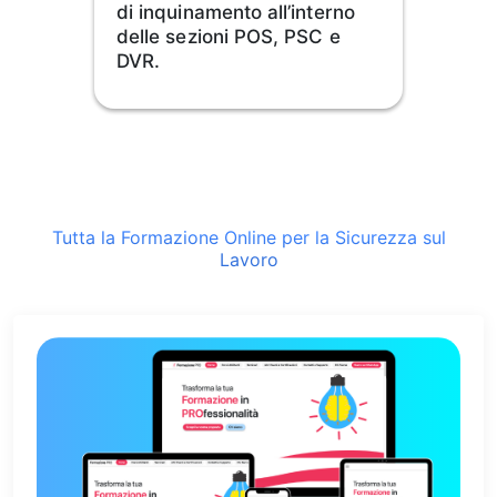
di inquinamento all’interno
delle sezioni POS, PSC e
DVR.
Tutta la Formazione Online per la Sicurezza sul
Lavoro