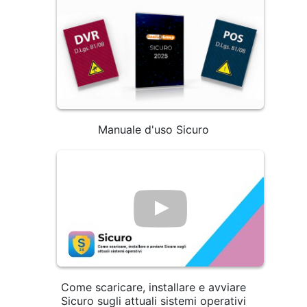
Manuale d'uso Sicuro
Come scaricare, installare e avviare
Sicuro sugli attuali sistemi operativi