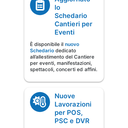
lo
Schedario
Cantieri per
Eventi
È disponibile il
nuovo
Schedario
dedicato
all’allestimento del Cantiere
per eventi, manifestazioni,
spettacoli, concerti ed affini.
Nuove
Lavorazioni
per POS,
PSC e DVR