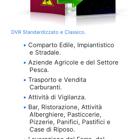
DVR Standardizzato e Classico.
Comparto Edile, Impiantistico
e Stradale.
Aziende Agricole e del Settore
Pesca.
Trasporto e Vendita
Carburanti.
Attività di Vigilanza.
Bar, Ristorazione, Attività
Alberghiere, Pasticcerie,
Pizzerie, Panifici, Pastifici e
Case di Riposo.