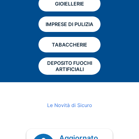
GIOIELLERIE
IMPRESE DI PULIZIA
TABACCHERIE
DEPOSITO FUOCHI
ARTIFICIALI
Le Novità di Sicuro
Aggiornato