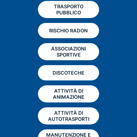
TRASPORTO
PUBBLICO
RISCHIO RADON
ASSOCIAZIONI
SPORTIVE
DISCOTECHE
ATTIVITÀ DI
ANIMAZIONE
ATTIVITÀ DI
AUTOTRASPORTI
MANUTENZIONE E