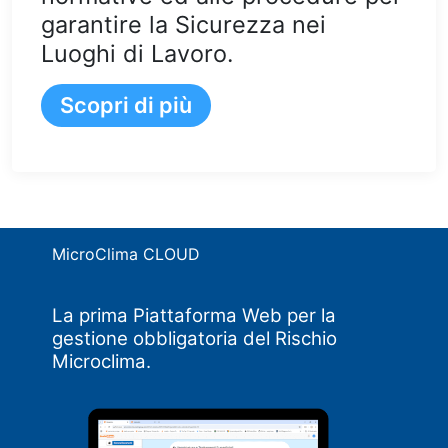
garantire la Sicurezza nei
Luoghi di Lavoro.
Scopri di più
MicroClima CLOUD
La prima Piattaforma Web per la
gestione obbligatoria del Rischio
Microclima.