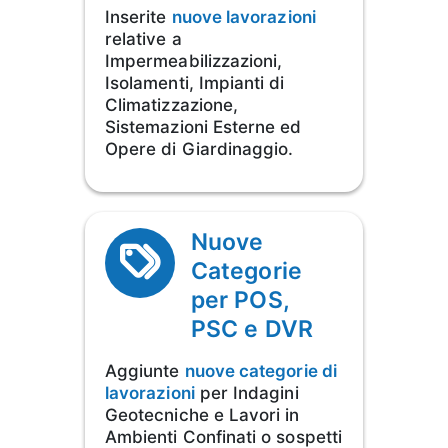
Inserite
nuove lavorazioni
relative a
Impermeabilizzazioni,
Isolamenti, Impianti di
Climatizzazione,
Sistemazioni Esterne ed
Opere di Giardinaggio.
Nuove
Categorie
per POS,
PSC e DVR
Aggiunte
nuove categorie di
lavorazioni
per Indagini
Geotecniche e Lavori in
Ambienti Confinati o sospetti