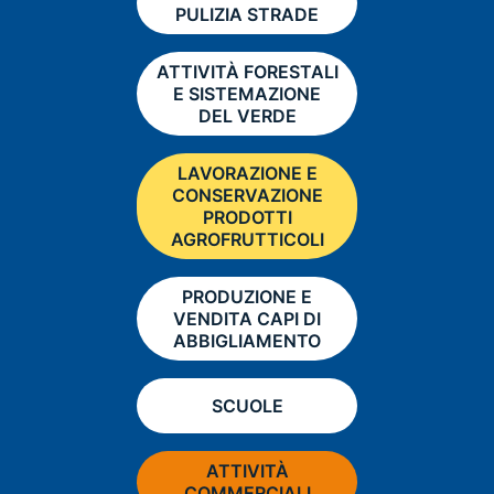
PULIZIA STRADE
ATTIVITÀ FORESTALI
E SISTEMAZIONE
DEL VERDE
LAVORAZIONE E
CONSERVAZIONE
PRODOTTI
AGROFRUTTICOLI
PRODUZIONE E
VENDITA CAPI DI
ABBIGLIAMENTO
SCUOLE
ATTIVITÀ
COMMERCIALI