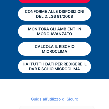
CONFORME ALLE DISPOSIZIONI
DEL D.LGS 81/2008
MONITORA GLI AMBIENTI IN
MODO AVANZATO
CALCOLA IL RISCHIO
MICROCLIMA
HAI TUTTI I DATI PER REDIGERE IL
DVR RISCHIO MICROCLIMA
Guida all’utilizzo di Sicuro