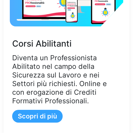
Corsi Abilitanti
Diventa un Professionista
Abilitato nel campo della
Sicurezza sul Lavoro e nei
Settori più richiesti. Online e
con erogazione di Crediti
Formativi Professionali.
Scopri di più