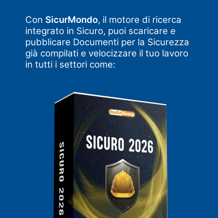
Con
SicurMondo
, il motore di ricerca
integrato in Sicuro, puoi scaricare e
pubblicare Documenti per la Sicurezza
già compilati e velocizzare il tuo lavoro
in tutti i settori come: