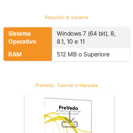
Requisiti di sistema
Sistema
Windows 7 (64 bit), 8,
Operativo
8.1, 10 e 11
RAM
512 MB o Superiore
PreVedo: Tutorial e Manuale