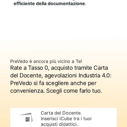
efficiente della documentazione
.
PreVedo è ancora più vicino a Te!
Rate a Tasso 0, acquisto tramite Carta
del Docente, agevolazioni Industria 4.0:
PreVedo si fa scegliere anche per
convenienza. Scegli come farlo tuo.
Carta del Docente.
Inserisci iCube tra i tuoi
acquisti didattici.