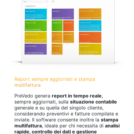
Report sempre aggiornati e stampa
multifattura
PreVedo genera
report in tempo reale
,
sempre aggiornati, sulla
situazione contabile
generale e su quella del singolo cliente,
considerando preventivi e fatture compilate e
inviate. Il software consente inoltre la
stampa
multifattura
, ideale per chi necessita di
analisi
rapide, controllo dei dati e gestione