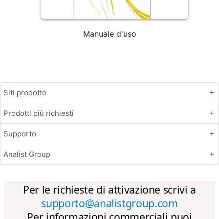
Manuale d'uso
Siti prodotto
Prodotti più richiesti
Supporto
Analist Group
Per le richieste di attivazione scrivi a
supporto@analistgroup.com
Per informazioni commerciali puoi