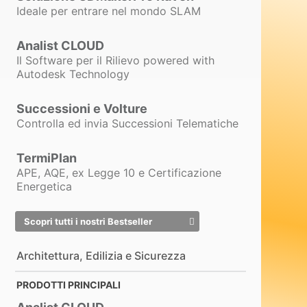
Ideale per entrare nel mondo SLAM
Analist CLOUD
Il Software per il Rilievo powered with
Autodesk Technology
Successioni e Volture
Controlla ed invia Successioni Telematiche
TermiPlan
APE, AQE, ex Legge 10 e Certificazione
Energetica
Scopri tutti i nostri Bestseller
Architettura, Edilizia e Sicurezza
PRODOTTI PRINCIPALI