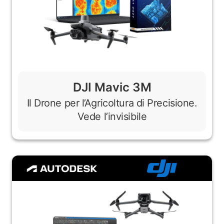
DJI Mavic 3M
Il Drone per l’Agricoltura di Precisione.
Vede l’invisibile