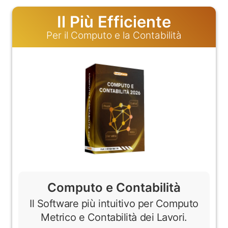
Il Più Efficiente
Per il Computo e la Contabilità
Computo e Contabilità
Il Software più intuitivo per Computo
Metrico e Contabilità dei Lavori.