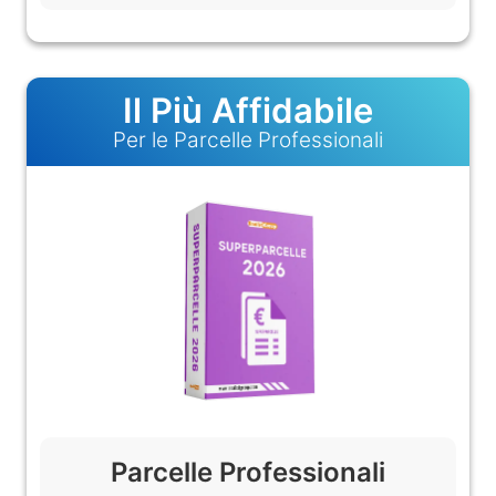
Il Più Affidabile
Per le Parcelle Professionali
Parcelle Professionali