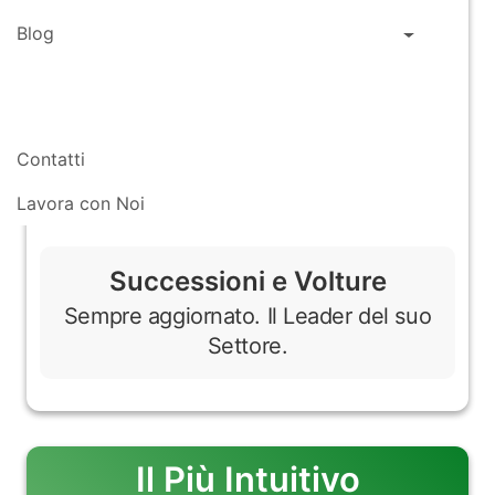
Blog
Contatti
Lavora con Noi
Successioni e Volture
Sempre aggiornato. Il Leader del suo
Settore.
Il Più Intuitivo