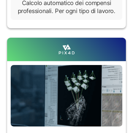
Calcolo automatico dei compensi
professionali. Per ogni tipo di lavoro.