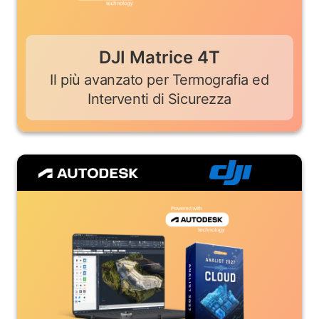
DJI Matrice 4T
Il più avanzato per Termografia ed
Interventi di Sicurezza