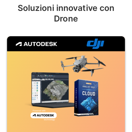
Soluzioni innovative con
Drone