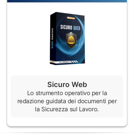
Sicuro Web
Lo strumento operativo per la
redazione guidata dei documenti per
la Sicurezza sul Lavoro.