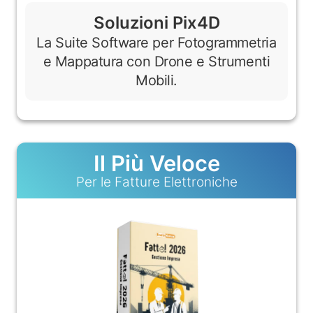
Soluzioni Pix4D
La Suite Software per Fotogrammetria
e Mappatura con Drone e Strumenti
Mobili.
Il Più Veloce
Per le Fatture Elettroniche