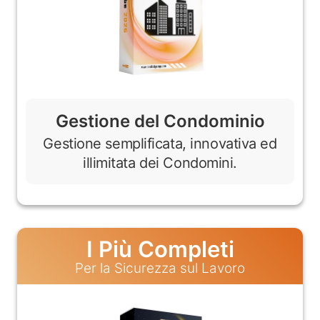
Gestione del Condominio
Gestione semplificata, innovativa ed
illimitata dei Condomini.
I Più Completi
Per la Sicurezza sul Lavoro