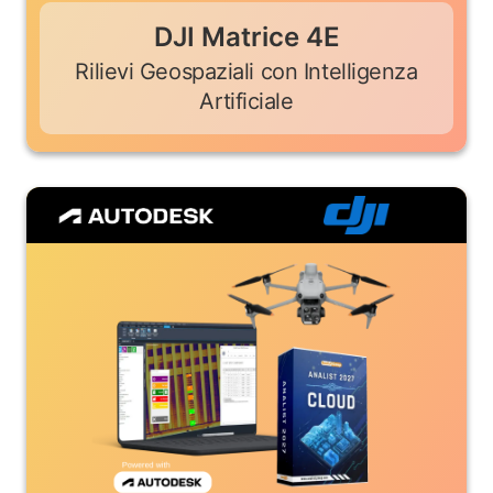
DJI Matrice 4E
Rilievi Geospaziali con Intelligenza
Artificiale