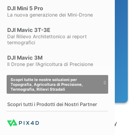
DJI Mini 5 Pro
La nuova generazione dei Mini-Drone
DJI Mavic 3T-3E
Dal Rilievo Architettonico ai report
termografici
DJI Mavic 3M
Il Drone per l’Agricoltura di Precisione
Scopri tutte le nostre soluzioni per
Topografia, Agricoltura di Precisione,
Termografia, Rilievi Stradali
Scopri tutti i Prodotti dei Nostri Partner
Il Più Richiesto per il Rilievo
Powered with Autodesk Technology