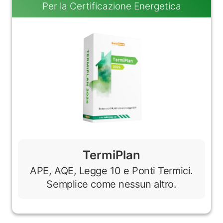
Per la Certificazione Energetica
TermiPlan
APE, AQE, Legge 10 e Ponti Termici.
Semplice come nessun altro.