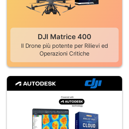
DJI Matrice 400
Il Drone più potente per Rilievi ed
Operazioni Critiche