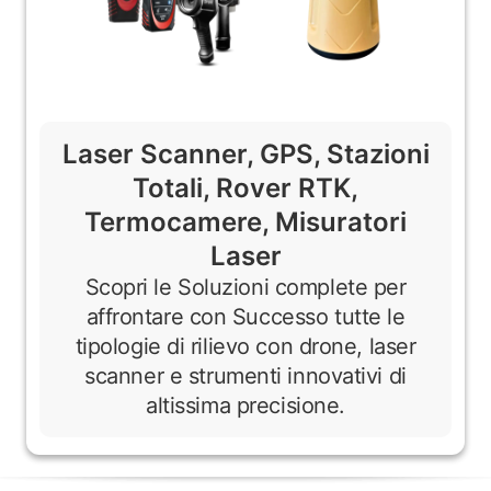
Laser Scanner, GPS, Stazioni
Totali, Rover RTK,
Termocamere, Misuratori
Laser
Scopri le Soluzioni complete per
affrontare con Successo tutte le
tipologie di rilievo con drone, laser
scanner e strumenti innovativi di
altissima precisione.