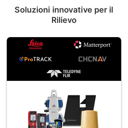
Soluzioni innovative per il
Rilievo