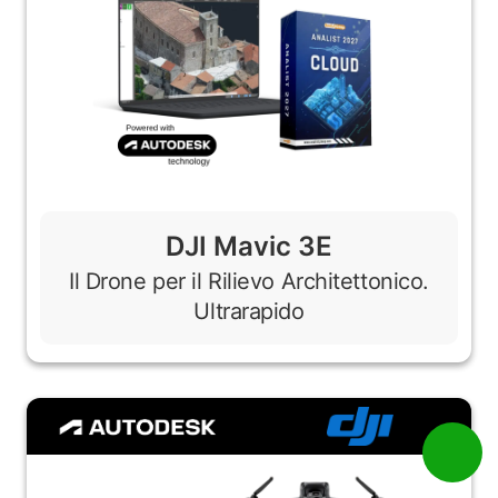
DJI Mavic 3E
Il Drone per il Rilievo Architettonico.
Ultrarapido