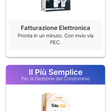
Fatturazione Elettronica
Pronta in un minuto. Con invio via
PEC.
Il Più Semplice
Per la Gestione del Condominio